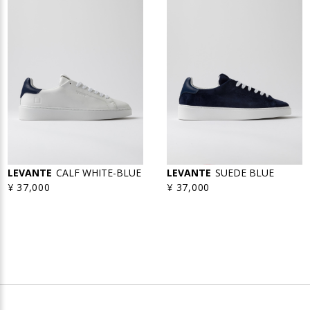
LEVANTE
CALF WHITE-BLUE
LEVANTE
SUEDE BLUE
¥ 37,000
¥ 37,000