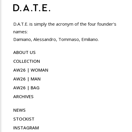
D.A.T.E. is simply the acronym of the four founder's
names:
Damiano, Alessandro, Tommaso, Emiliano.
ABOUT US
COLLECTION
AW26 | WOMAN
AW26 | MAN
AW26 | BAG
ARCHIVES
NEWS
STOCKIST
INSTAGRAM