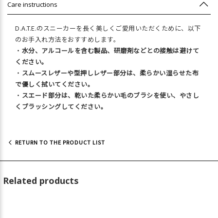
Care instructions
D.A.T.E.のスニーカーを長く美しくご愛用いただくために、以下
のお手入れ方法をおすすめします。
・
水分、アルコールを含む製品、研磨剤などとの接触は避けて
ください。
・
スムースレザーや型押しレザー部分は、柔らかい湿らせた布
で優しく拭いてください。
・
スエード部分は、乾いた柔らかい毛のブラシを使い、やさし
くブラッシングしてください。
RETURN TO THE PRODUCT LIST
Related products