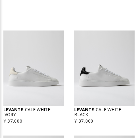
LEVANTE
CALF WHITE-
LEVANTE
CALF WHITE-
IVORY
BLACK
¥ 37,000
¥ 37,000