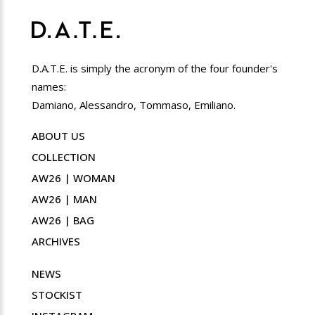
D.A.T.E. is simply the acronym of the four founder's
names:
Damiano, Alessandro, Tommaso, Emiliano.
ABOUT US
COLLECTION
AW26 | WOMAN
AW26 | MAN
AW26 | BAG
ARCHIVES
NEWS
STOCKIST