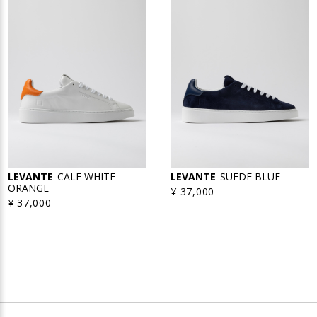
LEVANTE
CALF WHITE-
LEVANTE
SUEDE BLUE
ORANGE
¥ 37,000
¥ 37,000