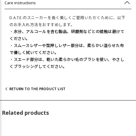
Care instructions
D.A.T.E.のスニーカーを長く美しくご愛用いただくために、以下
のお手入れ方法をおすすめします。
・
水分、アルコールを含む製品、研磨剤などとの接触は避けて
ください。
・
スムースレザーや型押しレザー部分は、柔らかい湿らせた布
で優しく拭いてください。
・
スエード部分は、乾いた柔らかい毛のブラシを使い、やさし
くブラッシングしてください。
RETURN TO THE PRODUCT LIST
Related products