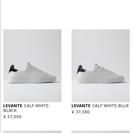
LEVANTE
CALF WHITE-
LEVANTE
CALF WHITE-BLUE
BLACK
¥ 37,000
¥ 37,000