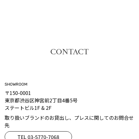
CONTACT
SHOWROOM
〒150-0001
東京都渋谷区神宮前2丁目4番5号
ステートビル1F & 2F
取り扱いブランドのお貸出し、プレスに関してのお問合せ
先
TEL 03-5770-7068