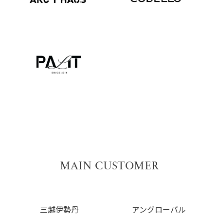
MAIN CUSTOMER
三越伊勢丹
アングローバル