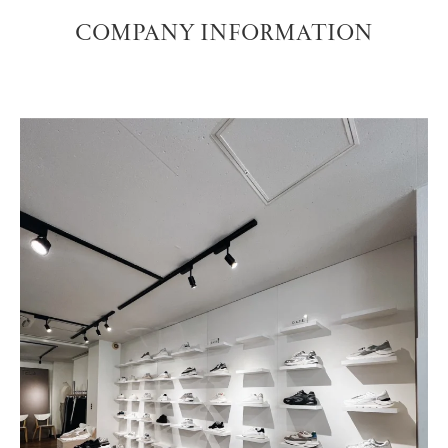
COMPANY INFORMATION