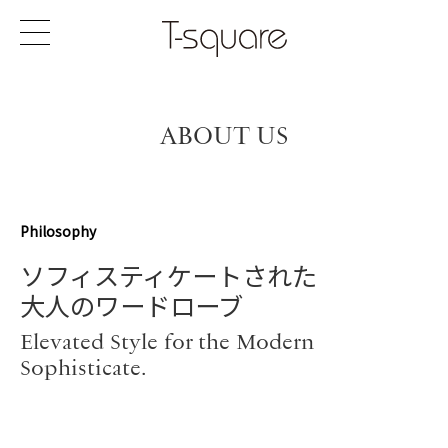
ABOUT US
Philosophy
ソフィスティケートされた
大人のワードローブ
Elevated Style for the Modern
Sophisticate.