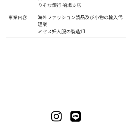
りそな銀行 船場支店
事業内容
海外ファッション製品及び小物の輸入代
理業
ミセス婦人服の製造卸