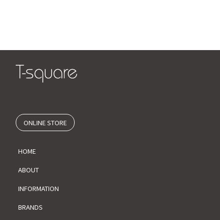
ONLINE STORE
HOME
ABOUT
INFORMATION
BRANDS