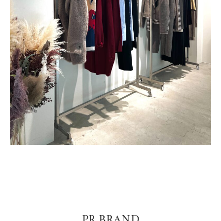
PR BRAND