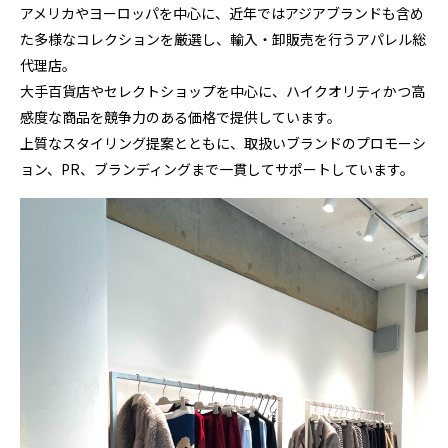
アメリカやヨーロッパを中心に、近年ではアジアブランドも含め
た多様なコレクションを厳選し、輸入・卸販売を行うアパレル総
代理店。
大手百貨店やセレクトショップを中心に、ハイクオリティかつ高
感度な商品を競争力のある価格で提供しています。
上質なスタイリング提案とともに、取扱いブランドのプロモーシ
ョン、PR、ブランディングまで一貫してサポートしています。