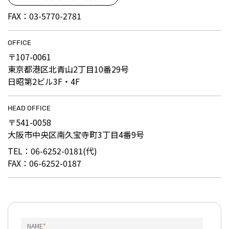
FAX：03-5770-2781
OFFICE
〒107-0061
東京都港区北青山2丁目10番29号
日昭第2ビル3F・4F
HEAD OFFICE
〒541-0058
大阪市中央区南久宝寺町3丁目4番9号
TEL：06-6252-0181(代)
FAX：06-6252-0187
NAME
*