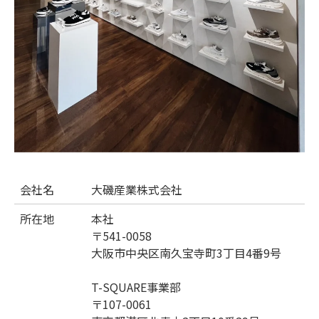
会社名
大磯産業株式会社
所在地
本社
〒541-0058
大阪市中央区南久宝寺町3丁目4番9号
T-SQUARE事業部
〒107-0061