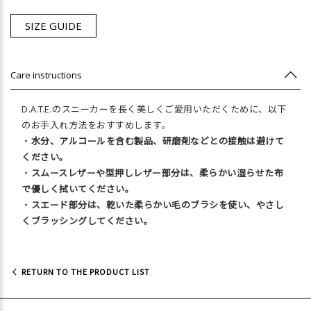
SIZE GUIDE
Care instructions
D.A.T.E.のスニーカーを長く美しくご愛用いただくために、以下
のお手入れ方法をおすすめします。
・
水分、アルコールを含む製品、研磨剤などとの接触は避けて
ください。
・
スムースレザーや型押しレザー部分は、柔らかい湿らせた布
で優しく拭いてください。
・
スエード部分は、乾いた柔らかい毛のブラシを使い、やさし
くブラッシングしてください。
RETURN TO THE PRODUCT LIST