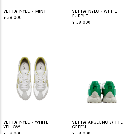
VETTA
NYLON MINT
VETTA
NYLON WHITE
PURPLE
¥ 38,000
¥ 38,000
VETTA
ARGEGNO WHITE
VETTA
NYLON WHITE
GREEN
YELLOW
¥ 38,000
¥ 38,000