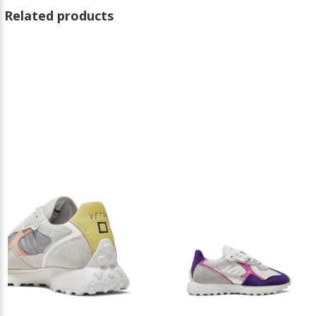
Related products