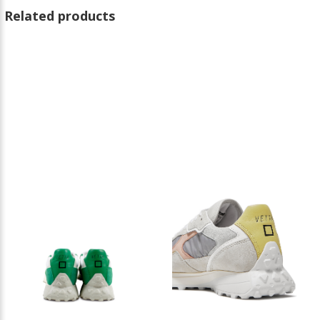
Related products