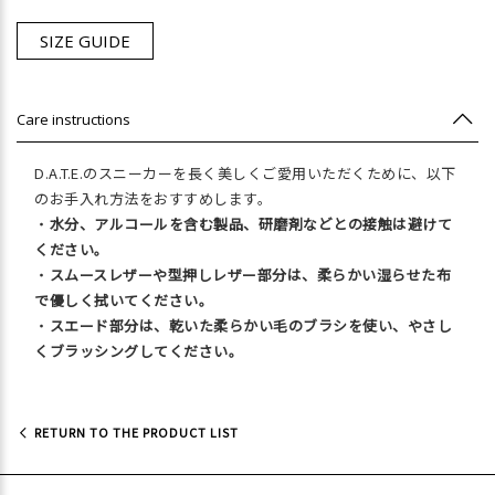
SIZE GUIDE
Care instructions
D.A.T.E.のスニーカーを長く美しくご愛用いただくために、以下
のお手入れ方法をおすすめします。
・
水分、アルコールを含む製品、研磨剤などとの接触は避けて
ください。
・
スムースレザーや型押しレザー部分は、柔らかい湿らせた布
で優しく拭いてください。
・
スエード部分は、乾いた柔らかい毛のブラシを使い、やさし
くブラッシングしてください。
RETURN TO THE PRODUCT LIST