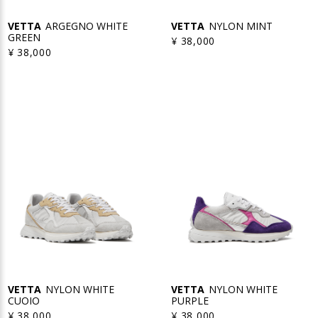
VETTA
ARGEGNO WHITE
VETTA
NYLON MINT
GREEN
¥ 38,000
¥ 38,000
VETTA
NYLON WHITE
VETTA
NYLON WHITE
CUOIO
PURPLE
¥ 38,000
¥ 38,000