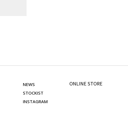
ONLINE STORE
NEWS
STOCKIST
INSTAGRAM