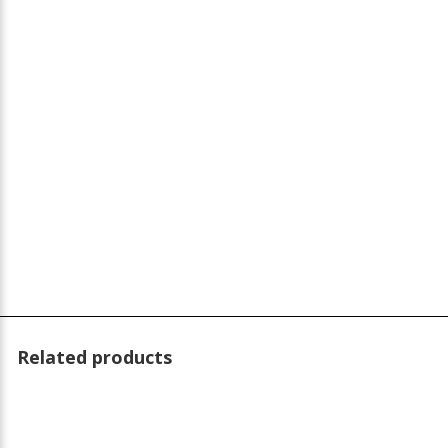
Related products