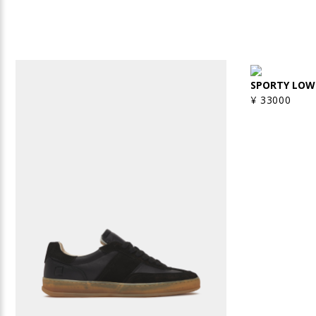
SPORTY LOW
¥ 33000