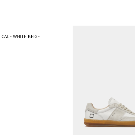
CALF WHITE-BEIGE