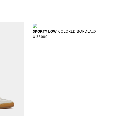
SPORTY LOW
COLORED BORDEAUX
¥ 33000