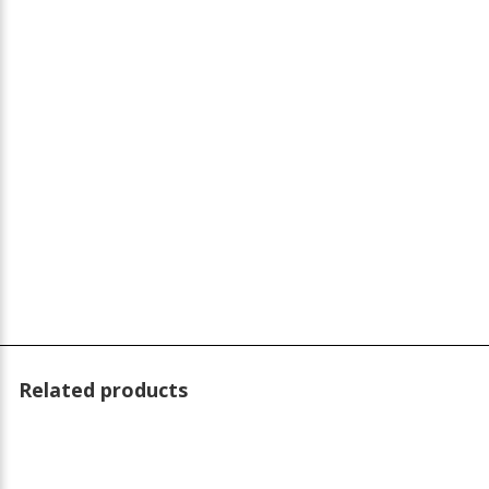
Related products