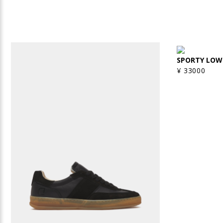
SPORTY LOW
¥ 33000