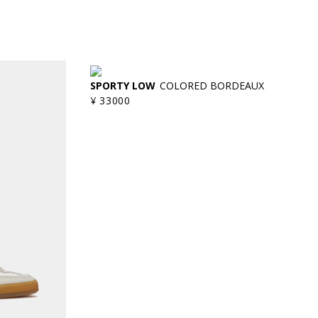
SPORTY LOW
COLORED BORDEAUX
¥ 33000