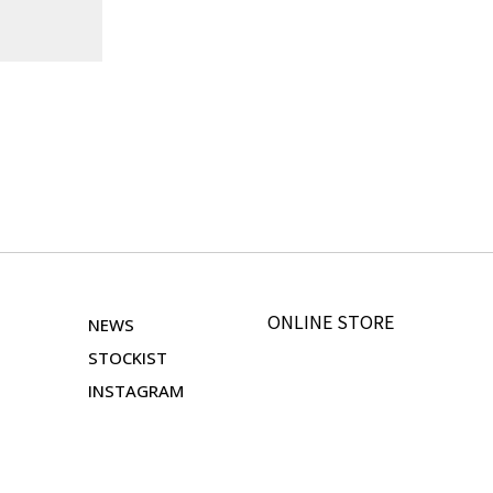
ONLINE STORE
NEWS
STOCKIST
INSTAGRAM