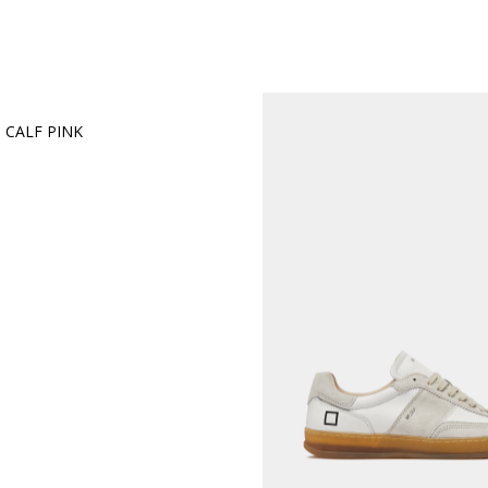
CALF PINK