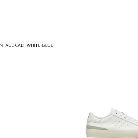
INTAGE CALF WHITE-BLUE