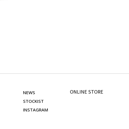
ONLINE STORE
NEWS
STOCKIST
INSTAGRAM