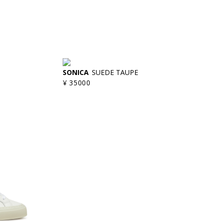
SONICA
SUEDE TAUPE
¥ 35000