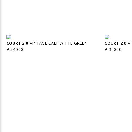
COURT 2.0
VINTAGE CALF WHITE-GREEN
COURT 2.0
V
¥ 34000
¥ 34000