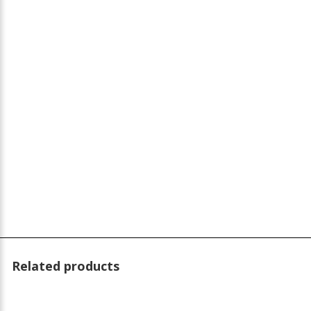
Related products