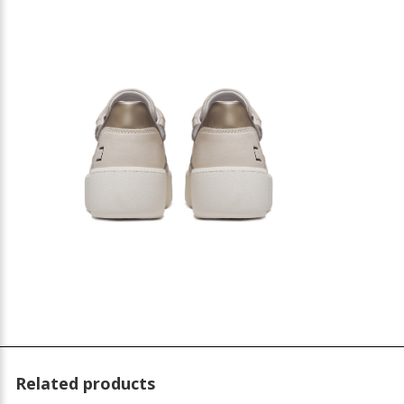
Related products