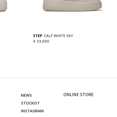
STEP
CALF WHITE SKY
¥ 33,000
ONLINE STORE
NEWS
STOCKIST
INSTAGRAM