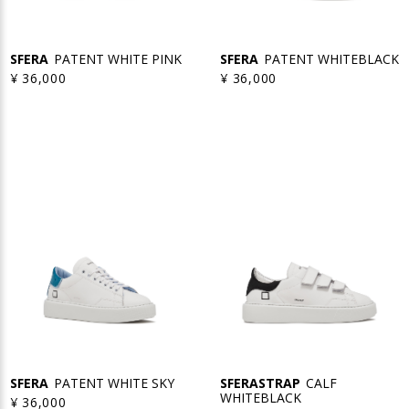
SFERA
PATENT WHITE PINK
SFERA
PATENT WHITEBLACK
¥ 36,000
¥ 36,000
SFERA
PATENT WHITE SKY
SFERASTRAP
CALF
WHITEBLACK
¥ 36,000