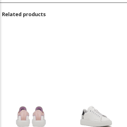
Related products