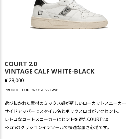
COURT 2.0
VINTAGE CALF WHITE-BLACK
¥ 28,000
PRODUCT CODE:W371-C2-VC-WB
選び抜かれた素材のミックス感が新しいローカットスニーカー
サイドアッパーにスタイル名とボックスロゴがアクセント。
レトロなコートスニーカーにヒントを得たCOURT2.0
+3cmのクッションインソールで快適な履き心地です。