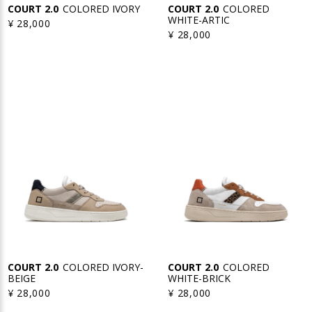
COURT 2.0
COLORED IVORY
COURT 2.0
COLORED
WHITE-ARTIC
¥ 28,000
¥ 28,000
COURT 2.0
COLORED IVORY-
COURT 2.0
COLORED
BEIGE
WHITE-BRICK
¥ 28,000
¥ 28,000