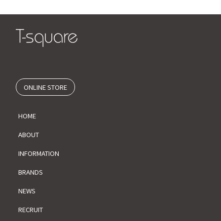
ONLINE STORE
HOME
ABOUT
INFORMATION
BRANDS
NEWS
RECRUIT