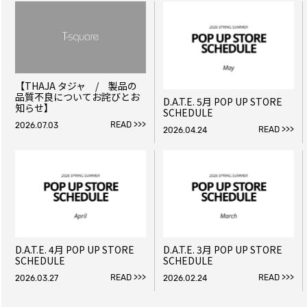
【THAJA タジャ / 製品の
品質不良についてお詫びとお
D.A.T.E. 5月 POP UP STORE
知らせ】
SCHEDULE
READ >>>
2026.07.03
READ >>>
2026.04.24
D.A.T.E. 4月 POP UP STORE
D.A.T.E. 3月 POP UP STORE
SCHEDULE
SCHEDULE
READ >>>
READ >>>
2026.03.27
2026.02.24