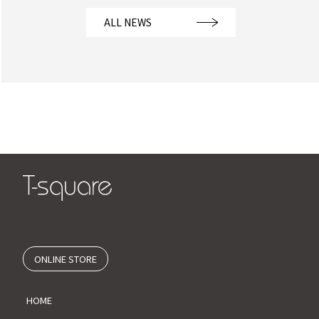
ALL NEWS
ONLINE STORE
HOME