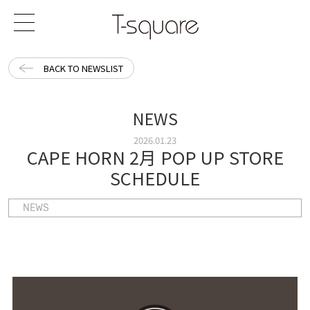
BACK TO NEWSLIST
NEWS
2026.01.23
CAPE HORN 2月 POP UP STORE
SCHEDULE
NEWS